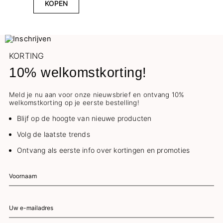
KOPEN
KORTING
10% welkomstkorting!
Meld je nu aan voor onze nieuwsbrief en ontvang 10%
welkomstkorting op je eerste bestelling!
Blijf op de hoogte van nieuwe producten
Volg de laatste trends
Ontvang als eerste info over kortingen en promoties