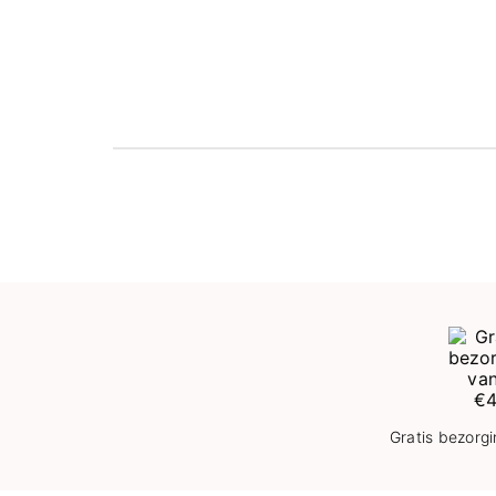
Gratis bezorg