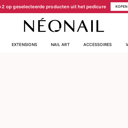
+2 op geselecteerde producten uit het pedicure
KOPEN
EXTENSIONS
NAIL ART
ACCESSOIRES