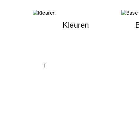
Kleuren