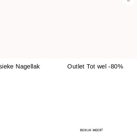
sieke Nagellak
Outlet Tot wel -80%
BEKIJK MEER