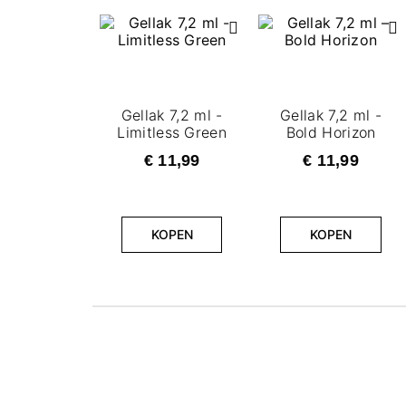
Gellak 7,2 ml -
Gellak 7,2 ml -
Limitless Green
Bold Horizon
€ 11,99
€ 11,99
KOPEN
KOPEN