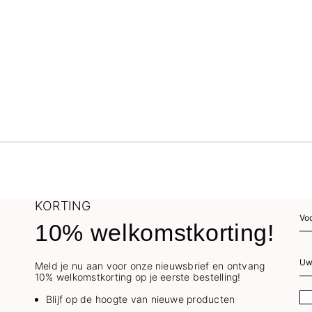
KORTING
10% welkomstkorting!
Meld je nu aan voor onze nieuwsbrief en ontvang
10% welkomstkorting op je eerste bestelling!
Blijf op de hoogte van nieuwe producten