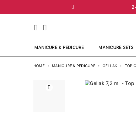
2
Vorige
MANICURE & PEDICURE
MANICURE SETS
HOME
MANICURE & PEDICURE
GELLAK
TOP 
Vorige