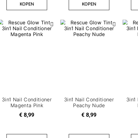
KOPEN
KOPEN
3in1 Nail Conditioner
3in1 Nail Conditioner
3in1 
Magenta Pink
Peachy Nude
€ 8,99
€ 8,99