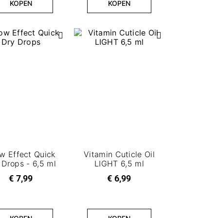
KOPEN
KOPEN
w Effect Quick
Vitamin Cuticle Oil
 Drops - 6,5 ml
LIGHT 6,5 ml
€ 7,99
€ 6,99