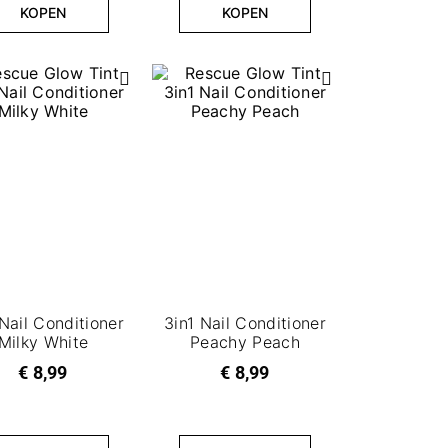
KOPEN
KOPEN
Nail Conditioner​
3in1 Nail Conditioner
Milky White
Peachy Peach
€ 8,99
€ 8,99