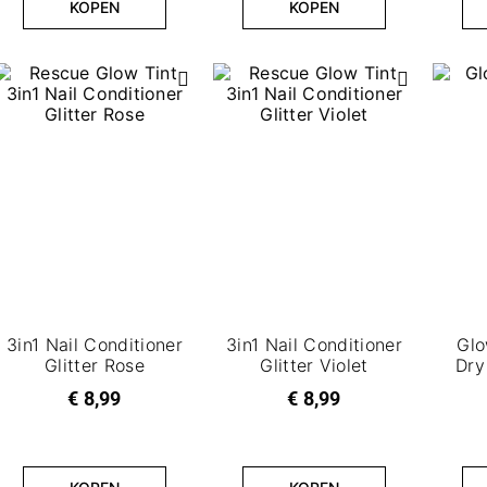
KOPEN
KOPEN
3in1 Nail Conditioner​
3in1 Nail Conditioner
Glo
Glitter Rose
Glitter Violet
Dry
€ 8,99
€ 8,99