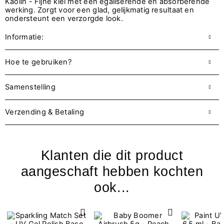
Kaolin - Fijne klei met een egaliserende en absorberende
werking. Zorgt voor een glad, gelijkmatig resultaat en
ondersteunt een verzorgde look.
Informatie:
Hoe te gebruiken?
Samenstelling
Verzending & Betaling
Klanten die dit product
aangeschaft hebben kochten
ook...