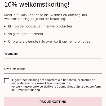
10% welkomstkorting!
Meld je nu aan voor onze nieuwsbrief en ontvang 10%
welkomstkorting op je eerste bestelling!
Blijf op de hoogte van nieuwe producten
Volg de laatste trends
Ontvang als eerste info over kortingen en promoties
Ik geef toestemming om commerciële berichten, promoties en
nieuwsbrieven via e-mail te ontvangen. De
verwerkingsverantwoordelijke is Cosmo Group Sp. z o.o. conform
de
Privacyverklaring.
PAK JE KORTING