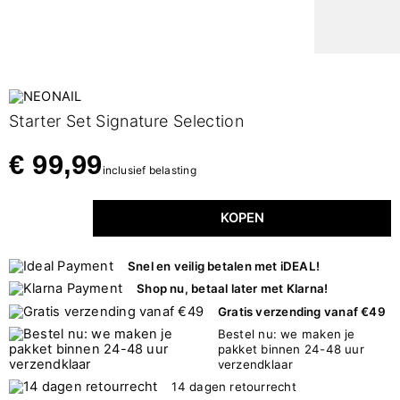
Starter Set Signature Selection
€ 99,99
inclusief belasting
KOPEN
Snel en veilig betalen met iDEAL!
Shop nu, betaal later met Klarna!
Gratis verzending vanaf €49
Bestel nu: we maken je
pakket binnen 24-48 uur
verzendklaar
14 dagen retourrecht