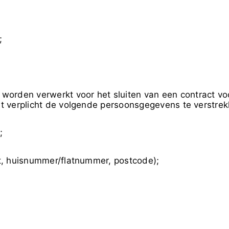
;
worden verwerkt voor het sluiten van een contract v
ant verplicht de volgende persoonsgegevens te verstrek
;
t, huisnummer/flatnummer, postcode);