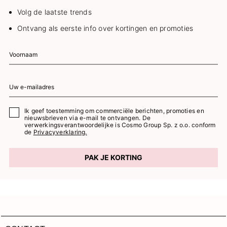
Volg de laatste trends
Ontvang als eerste info over kortingen en promoties
Ik geef toestemming om commerciële berichten, promoties en
nieuwsbrieven via e-mail te ontvangen. De
verwerkingsverantwoordelijke is Cosmo Group Sp. z o.o. conform
de
Privacyverklaring.
PAK JE KORTING