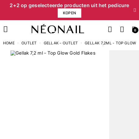
2+2 op geselecteerde producten uit het pedicure
KOPEN
0
HOME
OUTLET
GELLAK - OUTLET
GELLAK 7,2ML - TOP GLOW 