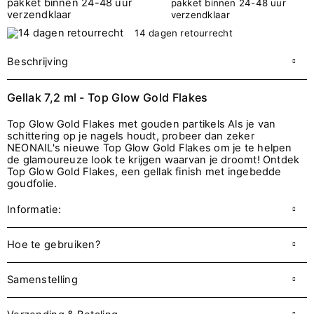
pakket binnen 24-48 uur
verzendklaar
14 dagen retourrecht
Beschrijving
Gellak 7,2 ml - Top Glow Gold Flakes
Top Glow Gold Flakes met gouden partikels Als je van
schittering op je nagels houdt, probeer dan zeker
NEONAIL's nieuwe Top Glow Gold Flakes om je te helpen
de glamoureuze look te krijgen waarvan je droomt! Ontdek
Top Glow Gold Flakes, een gellak finish met ingebedde
goudfolie.
Informatie:
Hoe te gebruiken?
Samenstelling