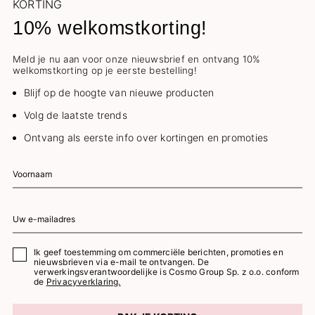
KORTING
10% welkomstkorting!
Meld je nu aan voor onze nieuwsbrief en ontvang 10%
welkomstkorting op je eerste bestelling!
Blijf op de hoogte van nieuwe producten
Volg de laatste trends
Ontvang als eerste info over kortingen en promoties
Ik geef toestemming om commerciële berichten, promoties en
nieuwsbrieven via e-mail te ontvangen. De
verwerkingsverantwoordelijke is Cosmo Group Sp. z o.o. conform
de
Privacyverklaring.