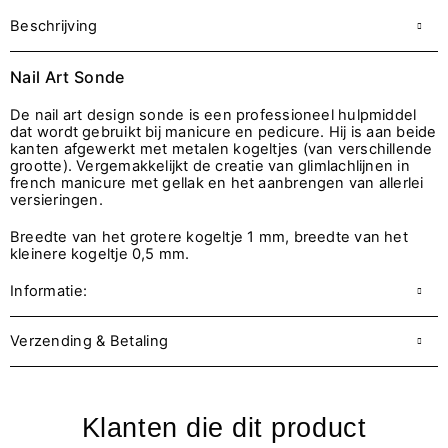
Beschrijving
Nail Art Sonde
De nail art design sonde is een professioneel hulpmiddel
dat wordt gebruikt bij manicure en pedicure. Hij is aan beide
kanten afgewerkt met metalen kogeltjes (van verschillende
grootte). Vergemakkelijkt de creatie van glimlachlijnen in
french manicure met gellak en het aanbrengen van allerlei
versieringen.
Breedte van het grotere kogeltje 1 mm, breedte van het
kleinere kogeltje 0,5 mm.
Informatie:
Verzending & Betaling
Klanten die dit product