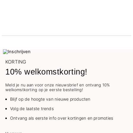
KORTING
10% welkomstkorting!
Meld je nu aan voor onze nieuwsbrief en ontvang 10%
welkomstkorting op je eerste bestelling!
Blijf op de hoogte van nieuwe producten
Volg de laatste trends
Ontvang als eerste info over kortingen en promoties