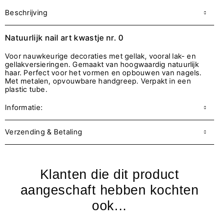
Beschrijving
Natuurlijk nail art kwastje nr. 0
Voor nauwkeurige decoraties met gellak, vooral lak- en
gellakversieringen. Gemaakt van hoogwaardig natuurlijk
haar. Perfect voor het vormen en opbouwen van nagels.
Met metalen, opvouwbare handgreep. Verpakt in een
plastic tube.
Informatie:
Verzending & Betaling
Klanten die dit product
aangeschaft hebben kochten
ook...