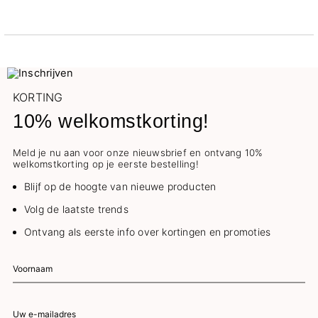
KORTING
10% welkomstkorting!
Meld je nu aan voor onze nieuwsbrief en ontvang 10%
welkomstkorting op je eerste bestelling!
Blijf op de hoogte van nieuwe producten
Volg de laatste trends
Ontvang als eerste info over kortingen en promoties