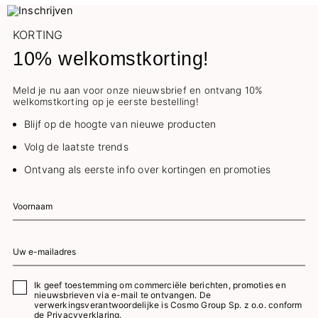
KORTING
10% welkomstkorting!
Meld je nu aan voor onze nieuwsbrief en ontvang 10%
welkomstkorting op je eerste bestelling!
Blijf op de hoogte van nieuwe producten
Volg de laatste trends
Ontvang als eerste info over kortingen en promoties
Ik geef toestemming om commerciële berichten, promoties en
nieuwsbrieven via e-mail te ontvangen. De
verwerkingsverantwoordelijke is Cosmo Group Sp. z o.o. conform
de
Privacyverklaring.