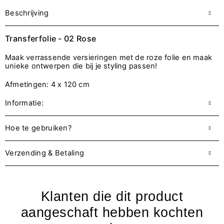
Beschrijving
Transferfolie - 02 Rose
Maak verrassende versieringen met de roze folie en maak
unieke ontwerpen die bij je styling passen!
Afmetingen: 4 x 120 cm
Informatie:
Hoe te gebruiken?
Verzending & Betaling
Klanten die dit product
aangeschaft hebben kochten