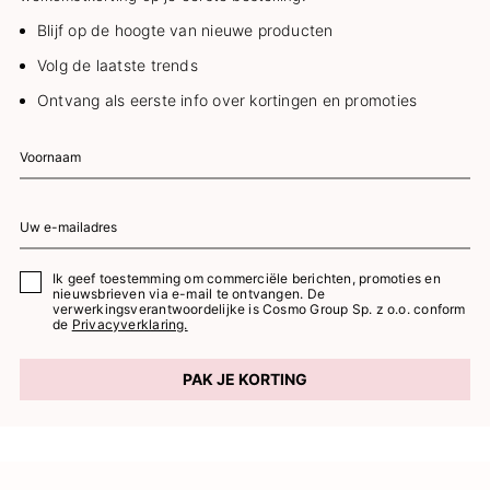
Blijf op de hoogte van nieuwe producten
Volg de laatste trends
Ontvang als eerste info over kortingen en promoties
Ik geef toestemming om commerciële berichten, promoties en
nieuwsbrieven via e-mail te ontvangen. De
verwerkingsverantwoordelijke is Cosmo Group Sp. z o.o. conform
de
Privacyverklaring.
PAK JE KORTING