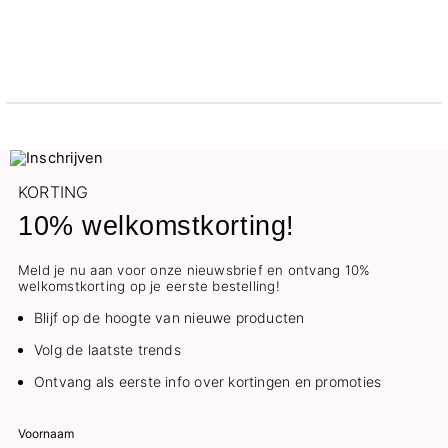
KORTING
10% welkomstkorting!
Meld je nu aan voor onze nieuwsbrief en ontvang 10%
welkomstkorting op je eerste bestelling!
Blijf op de hoogte van nieuwe producten
Volg de laatste trends
Ontvang als eerste info over kortingen en promoties