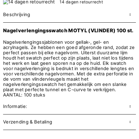
14 dagen retourrecht
Beschrijving
Nagelverlengingsswatch MOTYL (VLINDER) 100 st.
Nagelverlengingssjablonen voor gellak-, gel- en
acrylnagels. Ze hebben een goed afgeronde rand, zodat ze
perfect passen bij elke nagelvorm. Uiterst duurzame lijm
houdt het swatch perfect op zijn plaats, laat niet los tijdens
het werk en laat geen sporen na op de huid. Elk swatch
voor nagelverlenging is bedrukt in verschillende lengtes en
voor verschillende nagelvormen. Met de extra perforatie in
de vorm van vlindervleugels maakt het
nagelverlengingsswatch het gemakkelijk om een slanke
plaat met perfecte tunnel en C-curve te verkrijgen.
AANTAL: 100 stuks
Informatie:
Verzending & Betaling