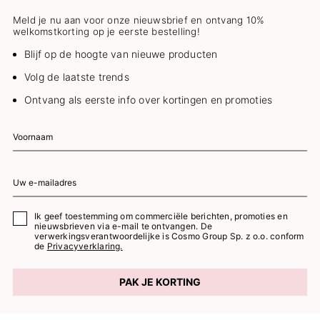
Meld je nu aan voor onze nieuwsbrief en ontvang 10%
welkomstkorting op je eerste bestelling!
Blijf op de hoogte van nieuwe producten
Volg de laatste trends
Ontvang als eerste info over kortingen en promoties
Ik geef toestemming om commerciële berichten, promoties en
nieuwsbrieven via e-mail te ontvangen. De
verwerkingsverantwoordelijke is Cosmo Group Sp. z o.o. conform
de
Privacyverklaring.
PAK JE KORTING