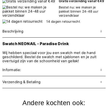
Gratis verzending vanaf €49
Bestel nu: we maken je
pakket binnen 24-48 uur
verzendklaar
14 dagen retourrecht
Beschrijving
Swatch NEONAIL - Paradise Drink
Wij hebben speciaal voor jou een swatch met de hand
geschilderd. Bestel de swatch met sjablonen en je zult
overtuigd zijn van de schoonheid van gellak!
Informatie:
Verzending & Betaling
Andere kochten ook: