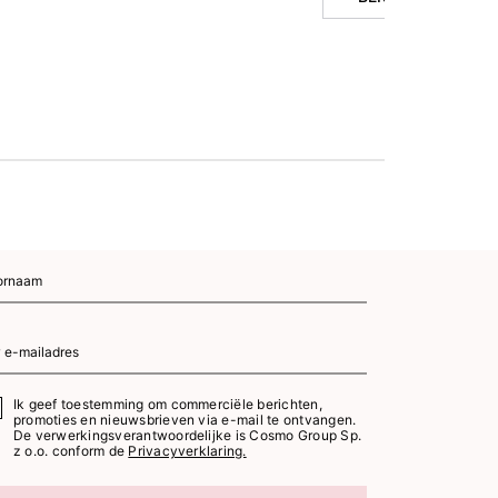
Ik geef toestemming om commerciële berichten,
promoties en nieuwsbrieven via e-mail te ontvangen.
De verwerkingsverantwoordelijke is Cosmo Group Sp.
z o.o. conform de
Privacyverklaring.