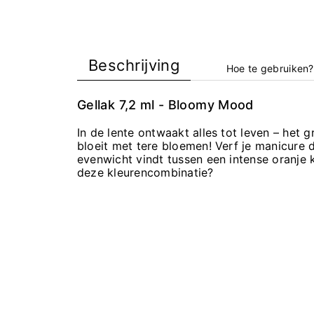
Beschrijving
Hoe te gebruiken?
Gellak 7,2 ml - Bloomy Mood
In de lente ontwaakt alles tot leven – het g
bloeit met tere bloemen! Verf je manicure 
evenwicht vindt tussen een intense oranje k
deze kleurencombinatie?