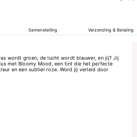
Samenstelling
Verzending & Betaling
ras wordt groen, de lucht wordt blauwer, en jij? Jij
dus met Bloomy Mood, een tint die het perfecte
leur en een subtiel roze. Word jij verleid door