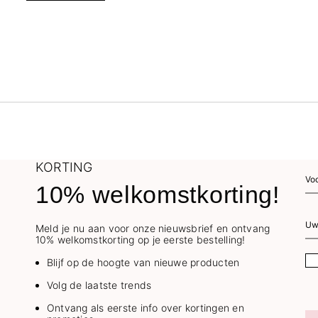
KORTING
10% welkomstkorting!
Meld je nu aan voor onze nieuwsbrief en ontvang
10% welkomstkorting op je eerste bestelling!
Blijf op de hoogte van nieuwe producten
Volg de laatste trends
Ontvang als eerste info over kortingen en