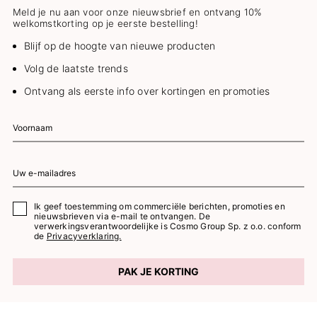
Meld je nu aan voor onze nieuwsbrief en ontvang 10%
welkomstkorting op je eerste bestelling!
Blijf op de hoogte van nieuwe producten
Volg de laatste trends
Ontvang als eerste info over kortingen en promoties
Ik geef toestemming om commerciële berichten, promoties en
nieuwsbrieven via e-mail te ontvangen. De
verwerkingsverantwoordelijke is Cosmo Group Sp. z o.o. conform
de
Privacyverklaring.
PAK JE KORTING