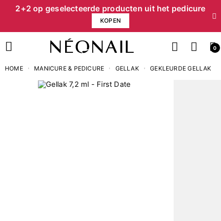
2+2 op geselecteerde producten uit het pedicure
KOPEN
0
HOME
MANICURE & PEDICURE
GELLAK
GEKLEURDE GELLAK