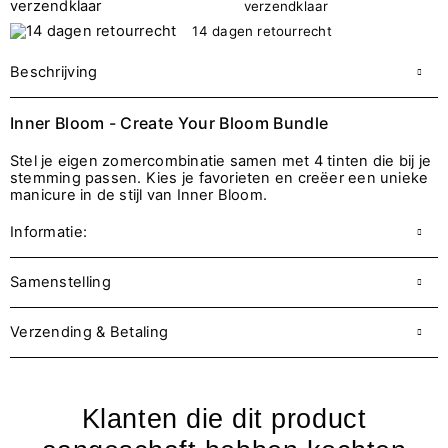
verzendklaar
14 dagen retourrecht
Beschrijving
Inner Bloom - Create Your Bloom Bundle
Stel je eigen zomercombinatie samen met 4 tinten die bij je
stemming passen. Kies je favorieten en creëer een unieke
manicure in de stijl van Inner Bloom.
Informatie:
Samenstelling
Verzending & Betaling
Klanten die dit product