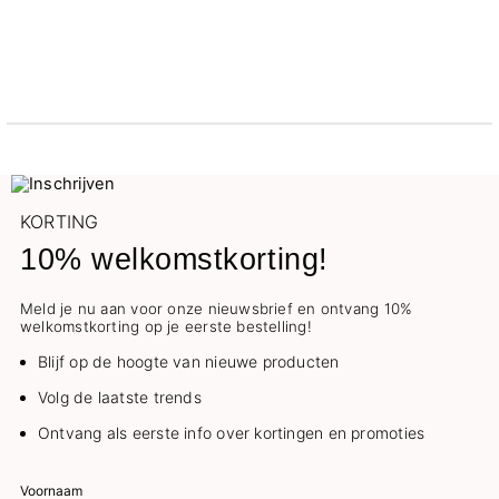
KORTING
10% welkomstkorting!
Meld je nu aan voor onze nieuwsbrief en ontvang 10%
welkomstkorting op je eerste bestelling!
Blijf op de hoogte van nieuwe producten
Volg de laatste trends
Ontvang als eerste info over kortingen en promoties