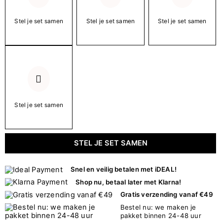
Stel je set samen
Stel je set samen
Stel je set samen
Stel je set samen
STEL JE SET SAMEN
Snel en veilig betalen met iDEAL!
Shop nu, betaal later met Klarna!
Gratis verzending vanaf €49
Bestel nu: we maken je
pakket binnen 24-48 uur