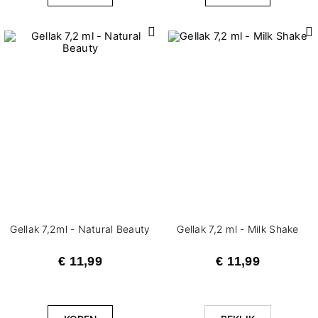
Gellak 7,2ml - Natural Beauty
Gellak 7,2 ml - Milk Shake
€ 11,99
€ 11,99