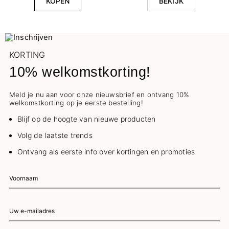
KOPEN
BEKIJK
KORTING
10% welkomstkorting!
Meld je nu aan voor onze nieuwsbrief en ontvang 10%
welkomstkorting op je eerste bestelling!
Blijf op de hoogte van nieuwe producten
Volg de laatste trends
Ontvang als eerste info over kortingen en promoties