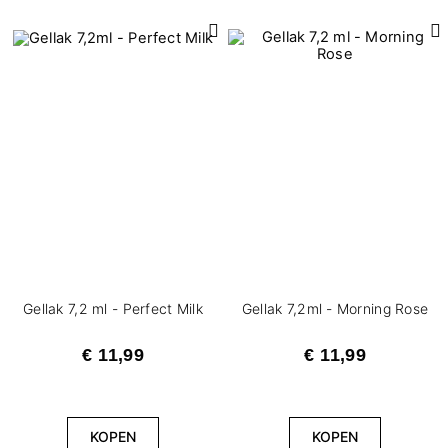
Gellak 7,2 ml - Perfect Milk
Gellak 7,2ml - Morning Rose
€ 11,99
€ 11,99
KOPEN
KOPEN