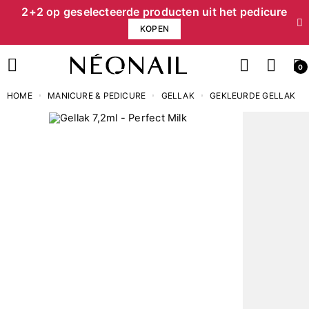
2+2 op geselecteerde producten uit het pedicure
KOPEN
0
HOME
MANICURE & PEDICURE
GELLAK
GEKLEURDE GELLAK