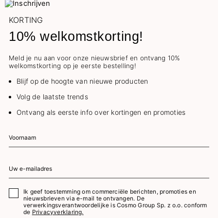
KORTING
10% welkomstkorting!
Meld je nu aan voor onze nieuwsbrief en ontvang 10%
welkomstkorting op je eerste bestelling!
Blijf op de hoogte van nieuwe producten
Volg de laatste trends
Ontvang als eerste info over kortingen en promoties
Ik geef toestemming om commerciële berichten, promoties en
nieuwsbrieven via e-mail te ontvangen. De
verwerkingsverantwoordelijke is Cosmo Group Sp. z o.o. conform
de
Privacyverklaring.