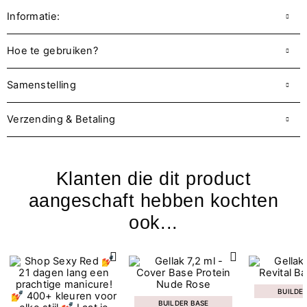
Informatie:
Hoe te gebruiken?
Samenstelling
Verzending & Betaling
Klanten die dit product
aangeschaft hebben kochten
ook...
BUILDE
BUILDER BASE