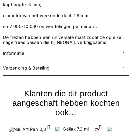
kophoogte: 5 mm;
diameter van het werkende deel: 1,8 mm;
en 7 000-10 000 omwentelingen per minuut.
De frezen hebben een universele maat zodat ze op elke
nagelfrees passen die bij NEONAIL verkrijgbaar is.
Informatie:
Verzending & Betaling
Klanten die dit product
aangeschaft hebben kochten
ook...