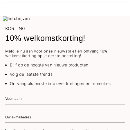
KORTING
10% welkomstkorting!
Meld je nu aan voor onze nieuwsbrief en ontvang 10%
welkomstkorting op je eerste bestelling!
Blijf op de hoogte van nieuwe producten
Volg de laatste trends
Ontvang als eerste info over kortingen en promoties