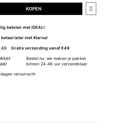
KOPEN
ilig betalen met iDEAL!
betaal later met Klarna!
Gratis verzending vanaf €49
Bestel nu: we maken je pakket
binnen 24-48 uur verzendklaar
 dagen retourrecht