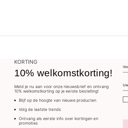
KORTING
10% welkomstkorting!
Meld je nu aan voor onze nieuwsbrief en ontvang
10% welkomstkorting op je eerste bestelling!
Blijf op de hoogte van nieuwe producten
Volg de laatste trends
Ontvang als eerste info over kortingen en
promoties