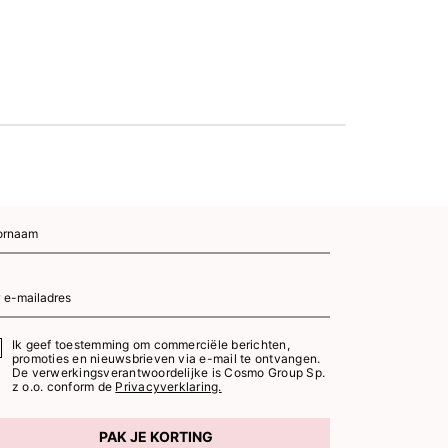
Ik geef toestemming om commerciële berichten,
promoties en nieuwsbrieven via e-mail te ontvangen.
De verwerkingsverantwoordelijke is Cosmo Group Sp.
z o.o. conform de
Privacyverklaring.
PAK JE KORTING