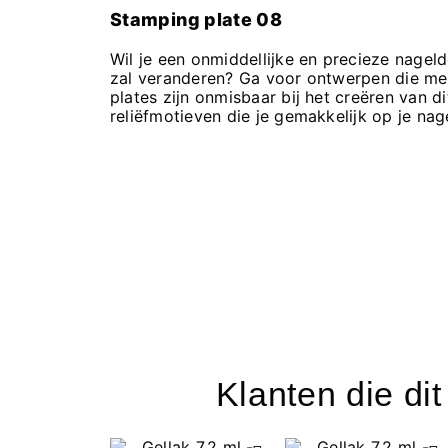
Stamping plate 08
Wil je een onmiddellijke en precieze nagel
zal veranderen? Ga voor ontwerpen die me
plates zijn onmisbaar bij het creëren van 
reliëfmotieven die je gemakkelijk op je nag
Klanten die di