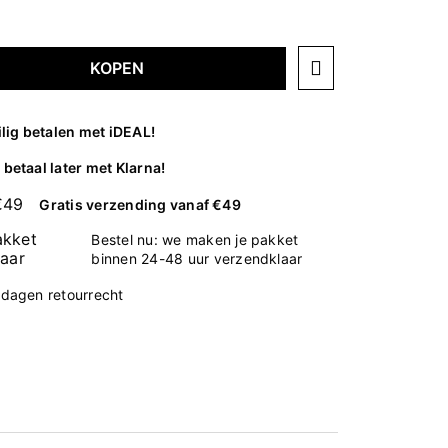
KOPEN
ilig betalen met iDEAL!
betaal later met Klarna!
Gratis verzending vanaf €49
Bestel nu: we maken je pakket
binnen 24-48 uur verzendklaar
 dagen retourrecht