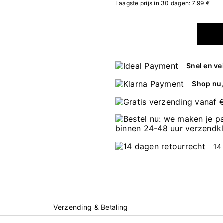
Laagste prijs in 30 dagen: 7.99 €
Snel en ve
Shop nu, 
14
Verzending & Betaling