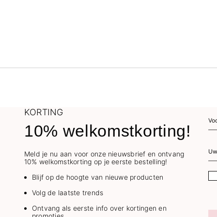
KORTING
10% welkomstkorting!
Meld je nu aan voor onze nieuwsbrief en ontvang
10% welkomstkorting op je eerste bestelling!
Blijf op de hoogte van nieuwe producten
Volg de laatste trends
Ontvang als eerste info over kortingen en
promoties