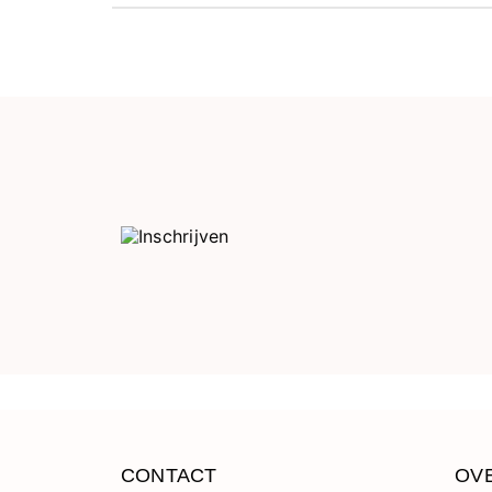
CONTACT
OV