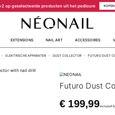
+2 op geselecteerde producten uit het pedicure
KOPEN
EXTENSIONS
NAIL ART
ACCESSOIRES
ELEKTRISCHE APPARATEN
DUST COLLECTOR
FUTURO DUST CO
Futuro Dust Col
€ 199,99
inclusief 