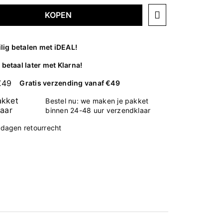
KOPEN
ilig betalen met iDEAL!
betaal later met Klarna!
Gratis verzending vanaf €49
Bestel nu: we maken je pakket
binnen 24-48 uur verzendklaar
 dagen retourrecht