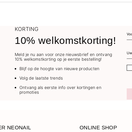
KORTING
10% welkomstkorting!
Meld je nu aan voor onze nieuwsbrief en ontvang
10% welkomstkorting op je eerste bestelling!
Blijf op de hoogte van nieuwe producten
Volg de laatste trends
Ontvang als eerste info over kortingen en
promoties
ER NEONAIL
ONLINE SHOP