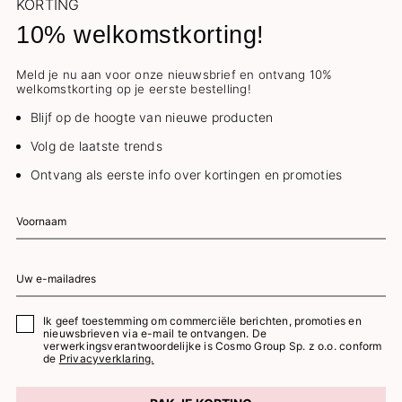
KORTING
10% welkomstkorting!
Meld je nu aan voor onze nieuwsbrief en ontvang 10%
welkomstkorting op je eerste bestelling!
Blijf op de hoogte van nieuwe producten
Volg de laatste trends
Ontvang als eerste info over kortingen en promoties
Ik geef toestemming om commerciële berichten, promoties en
nieuwsbrieven via e-mail te ontvangen. De
verwerkingsverantwoordelijke is Cosmo Group Sp. z o.o. conform
de
Privacyverklaring.