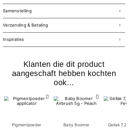
Samenstelling
Verzending & Betaling
Inspiraties
Klanten die dit product
aangeschaft hebben kochten
ook...
Pigmentpoeder
Baby Boomer
Gellak 7,2