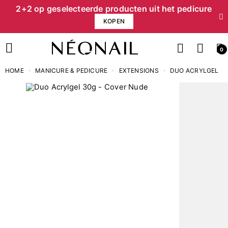
2+2 op geselecteerde producten uit het pedicure
KOPEN
0
HOME
MANICURE & PEDICURE
EXTENSIONS
DUO ACRYLGEL