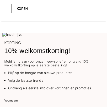
KOPEN
KORTING
10% welkomstkorting!
Meld je nu aan voor onze nieuwsbrief en ontvang 10%
welkomstkorting op je eerste bestelling!
Blijf op de hoogte van nieuwe producten
Volg de laatste trends
Ontvang als eerste info over kortingen en promoties