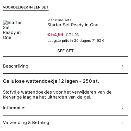
VOORDELIGER IN EEN SET
Manicure sets
Starter Set Ready in One
€ 54,99
€ 71,93
Laagste prijs in 30 dagen: 71.93 €
SEE SET
Beschrijving
Cellulose wattendoekje 12 lagen - 250 st.
Stofvrije wattendoekjes voor het verwijderen van de
kleverige laag na het uitharden van de gel.
Informatie:
Verzending & Betaling