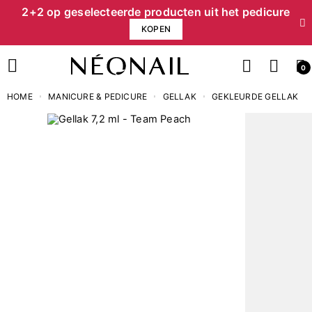
2+2 op geselecteerde producten uit het pedicure
KOPEN
0
HOME
MANICURE & PEDICURE
GELLAK
GEKLEURDE GELLAK