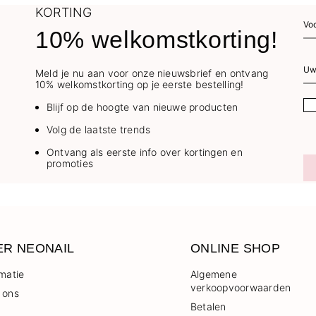
KORTING
10% welkomstkorting!
Meld je nu aan voor onze nieuwsbrief en ontvang
10% welkomstkorting op je eerste bestelling!
Blijf op de hoogte van nieuwe producten
Volg de laatste trends
Ontvang als eerste info over kortingen en
promoties
ER NEONAIL
ONLINE SHOP
rmatie
Algemene
verkoopvoorwaarden
 ons
Betalen