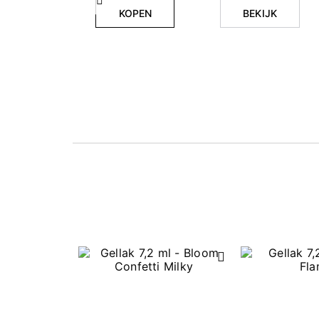
Vorige
KOPEN
BEKIJK