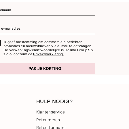
Ik geef toestemming om commerciële berichten,
promoties en nieuwsbrieven via e-mail te ontvangen.
De verwerkingsverantwoordelijke is Cosmo Group Sp.
z o.o. conform de
Privacyverklaring.
PAK JE KORTING
HULP NODIG?
Klantenservice
Retourneren
Retourformulier