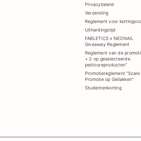
Privacybeleid
Verzending
Reglement voor kortingsc
Uithardingstijd
FABLETICS x NEONAIL
Giveaway Reglement
Reglement van de promoti
+ 2 op geselecteerde
pedicureproducten”
Promotiereglement "Scale
Promotie op Gellakken"
Studentenkorting