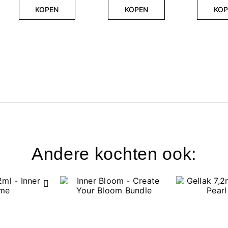
KOPEN
KOPEN
KOP
Andere kochten ook: