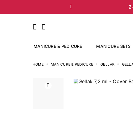
2
Vorige
MANICURE & PEDICURE
MANICURE SETS
HOME
MANICURE & PEDICURE
GELLAK
GELL
Vorige