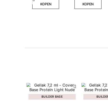
Vorige
KOPEN
KOPEN
BUILDER BASE
BUILDE