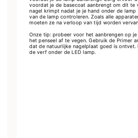
voordat je de basecoat aanbrengt om dit te 
nagel krimpt nadat je je hand onder de lamp
van de lamp controleren. Zoals alle apparaten
moeten ze na verloop van tijd worden verva
Onze tip: probeer voor het aanbrengen op je 
het penseel af te vegen. Gebruik de Primer 
dat de natuurlijke nagelplaat goed is ontvet.
de verf onder de LED lamp.