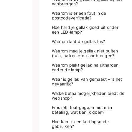
aanbrengen?
Waarom is er een fout in de
postcodeverficatie?
Hoe hard je gellak goed uit onder
een LED-lamp?
Waarom laat de gellak los?
Waarom mag je gellak niet buiten
(tuin, balkon etc.) aanbrengen?
Waarom plakt gellak na uitharden
onder de lamp?
Waar is gellak van gemaakt – is het
gevaarlijk?
Welke betaalmogelijkheden biedt de
webshop?
Er is iets fout gegaan met mijn
betaling, wat kan ik doen?
Hoe kan ik een kortingscode
gebruiken?