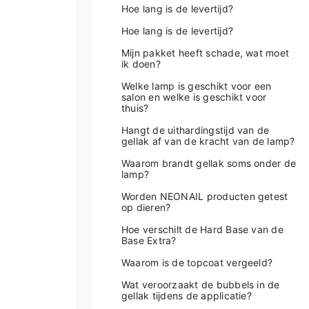
Hoe lang is de levertijd?
Hoe lang is de levertijd?
Mijn pakket heeft schade, wat moet
ik doen?
Welke lamp is geschikt voor een
salon en welke is geschikt voor
thuis?
Hangt de uithardingstijd van de
gellak af van de kracht van de lamp?
Waarom brandt gellak soms onder de
lamp?
Worden NEONAIL producten getest
op dieren?
Hoe verschilt de Hard Base van de
Base Extra?
Waarom is de topcoat vergeeld?
Wat veroorzaakt de bubbels in de
gellak tijdens de applicatie?